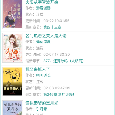
火影从宇智波开始
作者：
游客漫游
状态：连载
更新时间：03-22 10:01:55
最新章节：
第四十三章
名门热恋之夫人是大佬
作者：
薄荷凉夏
状态：连载
更新时间：02-07 17:30:30
最新章节：
877、还算数吗（大结局）
我又来抓人了
作者：
呵呵道长
状态：连载
更新时间：02-08 02:47:09
最新章节：
第246章 新店火爆！
偏执秦爷的黑月光
作者：
引丹青