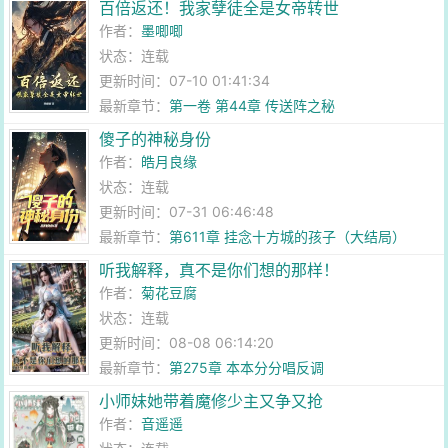
百倍返还！我家孽徒全是女帝转世
作者：
墨唧唧
状态：连载
更新时间：07-10 01:41:34
最新章节：
第一卷 第44章 传送阵之秘
傻子的神秘身份
作者：
皓月良缘
状态：连载
更新时间：07-31 06:46:48
最新章节：
第611章 挂念十方城的孩子（大结局）
听我解释，真不是你们想的那样！
作者：
菊花豆腐
状态：连载
更新时间：08-08 06:14:20
最新章节：
第275章 本本分分唱反调
小师妹她带着魔修少主又争又抢
作者：
音遥遥