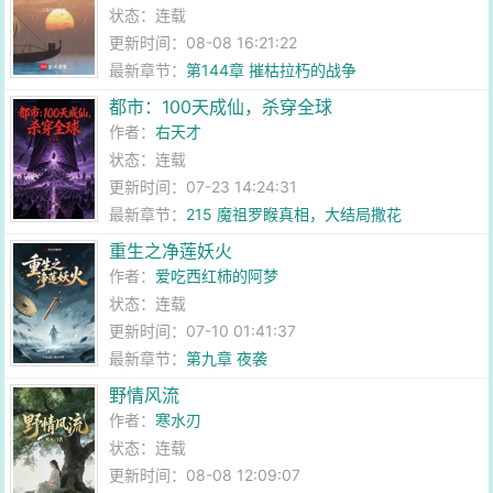
状态：连载
更新时间：08-08 16:21:22
最新章节：
第144章 摧枯拉朽的战争
都市：100天成仙，杀穿全球
作者：
右天才
状态：连载
更新时间：07-23 14:24:31
最新章节：
215 魔祖罗睺真相，大结局撒花
重生之净莲妖火
作者：
爱吃西红柿的阿梦
状态：连载
更新时间：07-10 01:41:37
最新章节：
第九章 夜袭
野情风流
作者：
寒水刃
状态：连载
更新时间：08-08 12:09:07