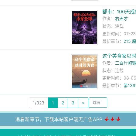
都市：100天
作者：
右天才
状态：连载
更新时间：07-23 1
最新章节：
215
这个美食家以
作者：
三百斤的
状态：连载
更新时间：08-06 1
最新章节：
第13
1/323
1
2
3
»
↓↓↓
追看新章节，下载本站客户端无广告APP