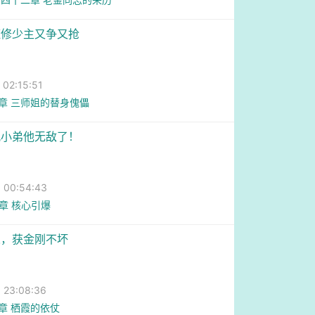
魔修少主又争又抢
2:15:51
2章 三师姐的替身傀儡
配小弟他无敌了！
00:54:43
8章 核心引爆
人，获金刚不坏
爱
23:08:36
6章 栖霞的依仗