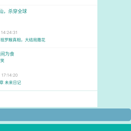
成仙，杀穿全球
4:24:31
 魔祖罗睺真相，大结局撒花
时间为食
微笑
7:14:20
9章 未来日记