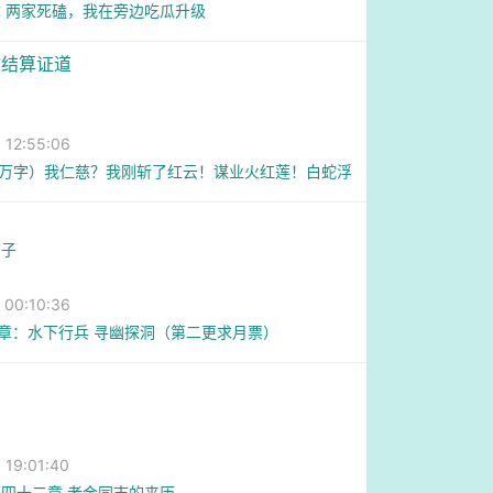
章 两家死磕，我在旁边吃瓜升级
教结算证道
2:55:06
（万字）我仁慈？我刚斩了红云！谋业火红莲！白蛇浮
！
才子
0:10:36
5章：水下行兵 寻幽探洞（第二更求月票）
9:01:40
四十二章 老金同志的来历