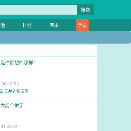
搜索
其他
排行
完本
登录
不是你们想的那样！
06:10:58
1章 反差的穆清瑶
天大能全跪了
1:41:53