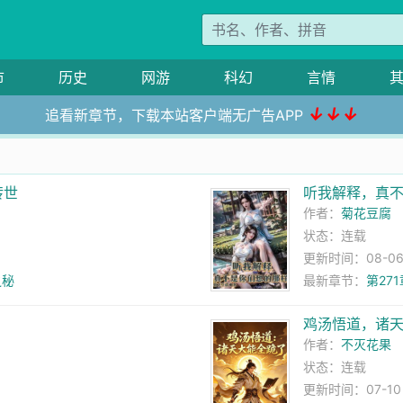
市
历史
网游
科幻
言情
↓↓↓
追看新章节，下载本站客户端无广告APP
转世
听我解释，真
作者：
菊花豆腐
状态：连载
更新时间：08-06 
之秘
最新章节：
第27
鸡汤悟道，诸
作者：
不灭花果
状态：连载
更新时间：07-10 0