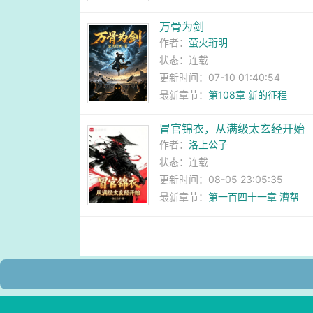
万骨为剑
作者：
萤火珩明
状态：连载
更新时间：07-10 01:40:54
最新章节：
第108章 新的征程
冒官锦衣，从满级太玄经开始
作者：
洛上公子
状态：连载
更新时间：08-05 23:05:35
最新章节：
第一百四十一章 漕帮