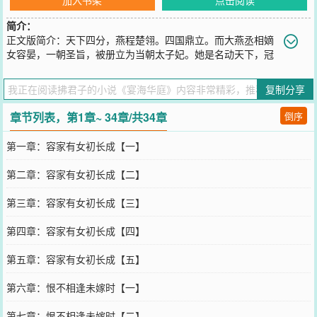
简介：
正文版简介：天下四分，燕程楚翎。四国鼎立。而大燕丞相嫡
女容晏，一朝圣旨，被册立为当朝太子妃。她是名动天下，冠
才绝伦的大燕第一才女。一个才华横溢的女子又岂会是池中之物，四
方天地如何能困住遨游天地的凤凰。她曾在大殿之上说：“我以后定是
复制分享
一飞冲天的凤凰，这皇宫并非是我的天地。”谁知一语成谶，她果真成
就了史上一世长歌的传奇。深沉版简介：他不爱她，而她也不爱他。
章节列表，第1章~ 34章/共34章
倒序
他有她宠爱的女人，而她也有她心爱之人。
您要是觉得《
宴海华庭
》还不错的话请不要忘记向您QQ群和微博微信
第一章：容家有女初长成【一】
里的朋友推荐哦！
第二章：容家有女初长成【二】
第三章：容家有女初长成【三】
第四章：容家有女初长成【四】
第五章：容家有女初长成【五】
第六章：恨不相逢未嫁时【一】
第七章：恨不相逢未嫁时【二】