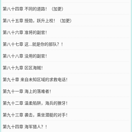
第八十四章 不同的道路！（加更）
第八十五章 授勋，跃升上校！（加更）
第八十六章 准将的副官！
第八十七章 这...就是你的部队？！
第八十八章 没用的副官！
第八十九章 区区海贼！
第九十章 来自未知区域的求救电话！
第九十一章 海上的落难者！
第九十二章 温柔陷阱，海兵的獠牙！
第九十三章 袭击，乘坐潜艇的对手！
第九十四章 海军猎人？！