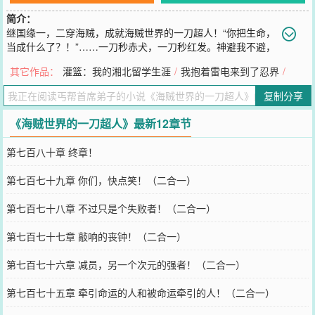
简介：
继国缘一，二穿海贼，成就海贼世界的一刀超人！“你把生命，
当成什么了？！”……一刀秒赤犬，一刀秒红发。神避我不避，
我比神牛逼！……已完结作品《灌篮之核心球员》，《我抱着雷电来
其它作品：
灌篮：我的湘北留学生涯
/
我抱着雷电来到了忍界
/
到了忍界》。《灌篮：我的湘北留学生涯》百万连载中。
您要是觉得《
海贼世界的一刀超人
》还不错的话请不要忘记向您QQ群
复制分享
和微博微信里的朋友推荐哦！
《海贼世界的一刀超人》最新12章节
第七百八十章 终章！
第七百七十九章 你们，快点笑！（二合一）
第七百七十八章 不过只是个失败者！（二合一）
第七百七十七章 敲响的丧钟！（二合一）
第七百七十六章 减员，另一个次元的强者！（二合一）
第七百七十五章 牵引命运的人和被命运牵引的人！（二合一）