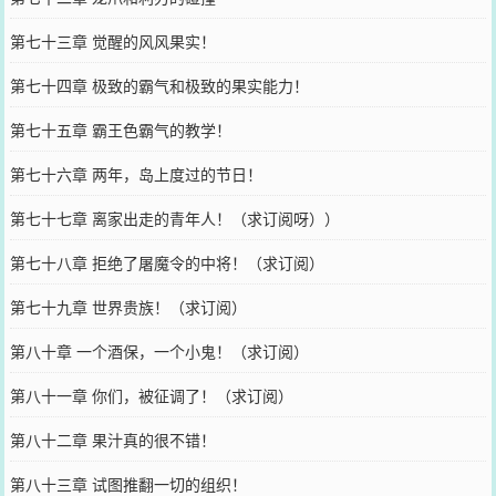
第七十三章 觉醒的风风果实！
第七十四章 极致的霸气和极致的果实能力！
第七十五章 霸王色霸气的教学！
第七十六章 两年，岛上度过的节日！
第七十七章 离家出走的青年人！（求订阅呀））
第七十八章 拒绝了屠魔令的中将！（求订阅）
第七十九章 世界贵族！（求订阅）
第八十章 一个酒保，一个小鬼！（求订阅）
第八十一章 你们，被征调了！（求订阅）
第八十二章 果汁真的很不错！
第八十三章 试图推翻一切的组织！