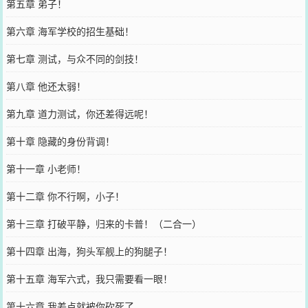
第五章 弟子！
第六章 海军学校的招生基础！
第七章 测试，与众不同的剑技！
第八章 他还太弱！
第九章 道力测试，你还差得远呢！
第十章 隐藏的身份背调！
第十一章 小老师！
第十二章 你不行啊，小子！
第十三章 打破平静，归来的卡普！（二合一）
第十四章 出海，狗头军舰上的狗腿子！
第十五章 海军六式，我只需要看一眼！
第十六章 我差点就被你砍死了...