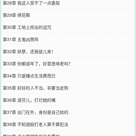
第28章 我这人受不了一点委屈
第29章 绣花鞋
第30章 工地上挖出的诅咒
第31章 五鬼凶煞阵
第32章 妖孽，还我徒儿来！
第33章 你都成年了，好意思啃老吗？
第34章 只是赚点生活费而已
第35章 好好的人不当，非要当走狗
第36章 淑芬儿，打烂她的嘴
第37章 出门在外，身份是自己给的
第38章 不知道殴打老人算不算犯法