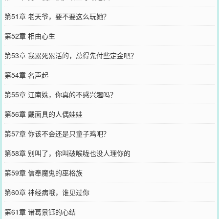
第51章 老天爷，要不要这么玩她？
第52章 相由心生
第53章 我累死累活的，总得先付些定金吧？
第54章 名声起
第55章 江南姝，你真的不感兴趣吗？
第56章 戴面具的人偶娃娃
第57章 你该不会还是只童子鸡吧？
第58章 别叫了，你叫破喉咙也没人理你的
第59章 信奉魔鬼的巫格族
第60章 神经病哦，谁见过你
第61章 诸葛景钰的心结