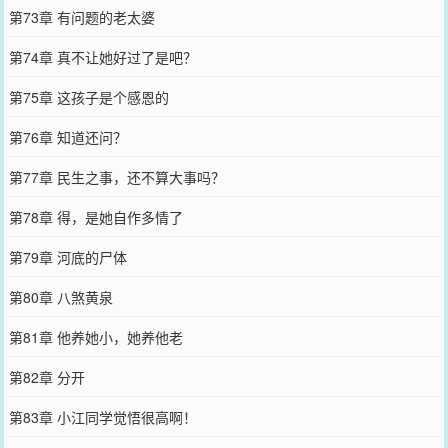
第73章 有问题的老太婆
第74章 真不让她好过了是吧？
第75章 这孩子是个感恩的
第76章 知道还问？
第77章 民生之事，还不算大事吗？
第78章 得，是她自作多情了
第79章 河底的尸体
第80章 八煞黄泉
第81章 他养她小，她养他老
第82章 分开
第83章 小江同学觉悟很高啊！