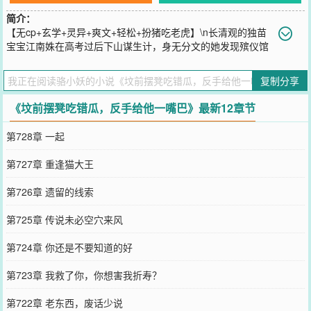
简介：
【无cp+玄学+灵异+爽文+轻松+扮猪吃老虎】\n长清观的独苗
宝宝江南姝在高考过后下山谋生计，身无分文的她发现殡仪馆
招聘守夜人，八百一晚，唯一的要求是八字足够硬。\n江南姝高高举
手毛遂自荐，我我我！\n就算是尸体半夜诈尸跑了，江南姝表示她都
复制分享
能给按住扛回去！\n一个星期后。\n江南姝成了殡仪馆诸多亡魂的知
心大姐姐。\n半个月后。\n她成功混入隔壁公墓圈，和长眠于此的小
《坟前摆凳吃错瓜，反手给他一嘴巴》最新12章节
可爱们每晚摆凳排排坐，吃吃瓜。\n直到某一晚，偷偷摸摸准备开一
桌的江南姝被扫地大爷抓个正着。\n好巧不巧，正是她那云游外出三
第728章 一起
年不知死活的师父！\n师徒俩大眼瞪小眼，引得众鬼议论纷纷。\n“要
是打起来，你猜谁会赢？”\n“我压姝姝赢，姝姝最美不解释！”\n“我压
第727章 重逢猫大王
老头赢，谁没听过扫地僧的传说？”\n却不曾想师徒二人两眼泪汪汪，
抱头嗷嗷哭。搅得公墓原住民一晚上睡不踏实，纷纷投诉！\n渐渐的
第726章 遗留的线索
鬼圈传开了，京城有师徒二人，本事极高，爱好吃瓜，专业发癫，坑
鬼坑人不商量，实乃无良可耻！！！
第725章 传说未必空穴来风
您要是觉得《
坟前摆凳吃错瓜，反手给他一嘴巴
》还不错的话请不要
忘记向您QQ群和微博微信里的朋友推荐哦！
第724章 你还是不要知道的好
第723章 我救了你，你想害我折寿？
第722章 老东西，废话少说