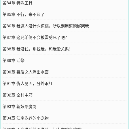
第84章 特殊工具
第85章 不行，来不及了
第86章 我这人没什么道德，所以别用道德绑架我
第87章 这兄弟俩不会被雷劈死了吧？
第88章 我没钱，别找我，和我没关系！
第89章 活祭
第90章 幕后之人浮出水面
第91章 仇人见面，分外眼红
第92章 全村中邪
第93章 斩妖除魔剑
第94章 江南姝养的小宠物