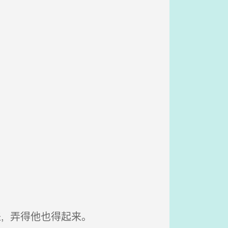
, 弄得他也得起来。