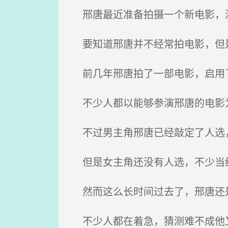
邢唐最近准备拍摄一个新电影，消
要知道邢唐并不经常拍电影，但是
前几年邢唐拍了一部电影，启用了
不少人都以能够参演邢唐的电影
不过男主角邢唐已经敲定了人选
但是女主角还没有人选，不少当红
然而这么长时间过去了，邢唐还
不少人都在着急，猜测难不成他