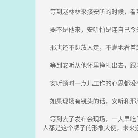
等到赵林林来接安听的时候，看到
要不是他来，安听怕是连自己今
邢唐还不想放人走，不满地看着
等到安听从他怀里挣扎出去，跟着
安听顿时一点儿工作的心思都没
如果现场有镜头的话，安听和邢唐
等到去了发布会现场，一大早吃了
人都是这个牌子的形象大使，未来