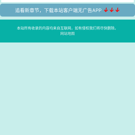
↓↓↓
追看新章节，下载本站客户端无广告APP
本站所有收录的内容均来自互联网，如有侵权我们将尽快删除。
网站地图