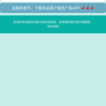
↓↓↓
追看新章节，下载本站客户端无广告APP
本站所有收录的内容均来自互联网，如有侵权我们将尽快删除。
网站地图