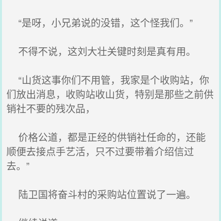
“是呀，小兄弟说的没错，这个怪我们。”
不得不说，这刘大壮关键时刻是真有用。
“山货这事你们不用管，我家是个收购站，你
们放出消息，收购站收山货，特别是那些之前供
销社不要的残次品，
价格公道，都是正经的供销社任命的，还能
顺便去接点手艺活，只不过要带着介绍信过
去。”
陆卫国将奋斗村的采购站位置说了一遍。