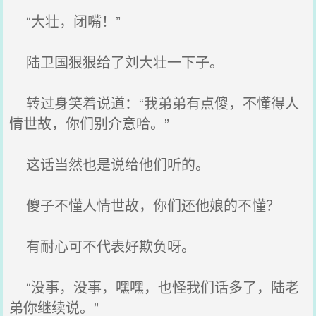
“大壮，闭嘴！”
陆卫国狠狠给了刘大壮一下子。
转过身笑着说道：“我弟弟有点傻，不懂得人
情世故，你们别介意哈。”
这话当然也是说给他们听的。
傻子不懂人情世故，你们还他娘的不懂？
有耐心可不代表好欺负呀。
“没事，没事，嘿嘿，也怪我们话多了，陆老
弟你继续说。”