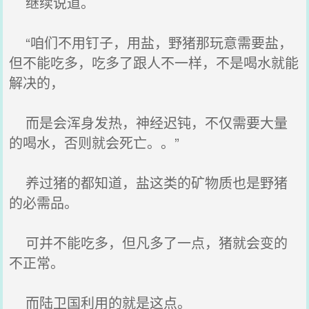
继续说道。
“咱们不用钉子，用盐，野猪那玩意需要盐，
但不能吃多，吃多了跟人不一样，不是喝水就能
解决的，
而是会浑身发热，神经迟钝，不仅需要大量
的喝水，否则就会死亡。。”
养过猪的都知道，盐这类的矿物质也是野猪
的必需品。
可并不能吃多，但凡多了一点，猪就会变的
不正常。
而陆卫国利用的就是这点。