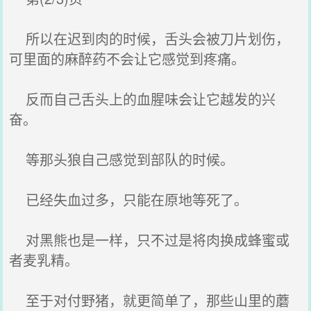
所以在迟到肉的时候，舌头会被刀片划伤，
可里面的麻醉药不会让它感觉到疼痛。
反而自己舌头上的血腥味会让它越发的兴
奋。
等那头狼自己感觉到部队的时候。
已经失血过多，只能在原地等死了。
对黑熊也是一样，只不过是将肉换成蜂蜜或
者麦乳精。
至于对付野猪，就更简单了，那些山里的蘑