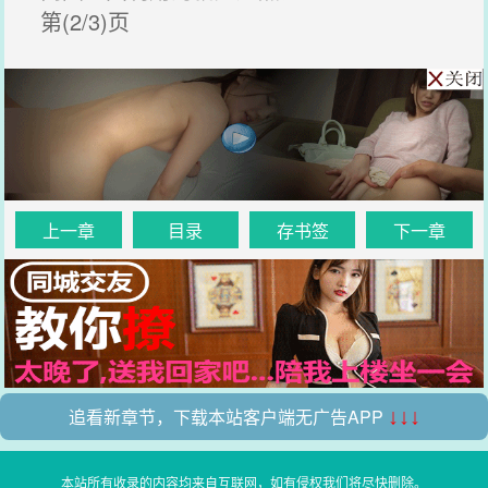
第(2/3)页
上一章
目录
存书签
下一章
追看新章节，下载本站客户端无广告APP
↓↓↓
本站所有收录的内容均来自互联网，如有侵权我们将尽快删除。