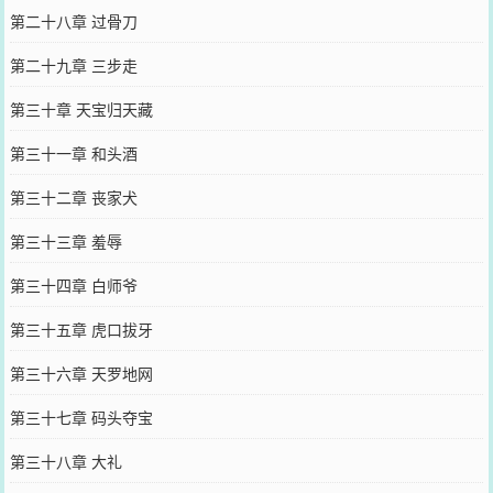
第二十八章 过骨刀
第二十九章 三步走
第三十章 天宝归天藏
第三十一章 和头酒
第三十二章 丧家犬
第三十三章 羞辱
第三十四章 白师爷
第三十五章 虎口拔牙
第三十六章 天罗地网
第三十七章 码头夺宝
第三十八章 大礼