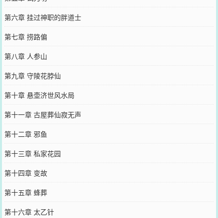
第六章 挂过神职的胖道士
第七章 捞路偏
第八章 人参山
第九章 守陵花脖仙
第十章 悬壶济世风水局
第十一章 古屋葬仙寂无声
第十二章 邪鱼
第十三章 私家花园
第十四章 变故
第十五章 蜂葬
第十六章 太乙针