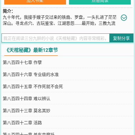
简介：
九十年代，我接手嫂子交过来的铁扇、罗盘，一头扎进了茫茫
深山。寻龙点穴、古玩鉴宝、江湖恩怨......最开始，三教九流
都叫我小孟，后称寻哥，再呼孟爷，最后却只剩档案密卷里一个代号-
-“天棺001”。一脸风霜，两袖泥泞，满身伤痕，无非验证了一句话：
复制分享
寻龙身浸黄泉，点穴手推死门。
您要是觉得《
天棺秘藏
》还不错的话请不要忘记向您QQ群和微博微信
《天棺秘藏》最新12章节
里的朋友推荐哦！
第八百四十七章 作孽
第八百四十六章 专业级的水准
第八百四十五章 不作死就不会死
第八百四十四章 难以辨认
第八百四十三章 莫名其妙
第八百四十二章 活路
第八百四十一章 单车变摩托